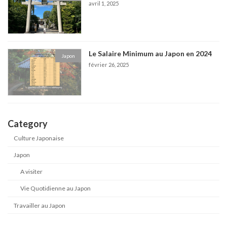
avril 1, 2025
Le Salaire Minimum au Japon en 2024
Japon
février 26, 2025
Category
Culture Japonaise
Japon
A visiter
Vie Quotidienne au Japon
Travailler au Japon