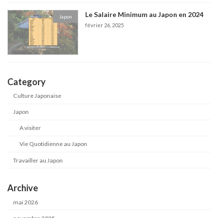
Le Salaire Minimum au Japon en 2024
Japon
février 26, 2025
Category
Culture Japonaise
Japon
A visiter
Vie Quotidienne au Japon
Travailler au Japon
Archive
mai 2026